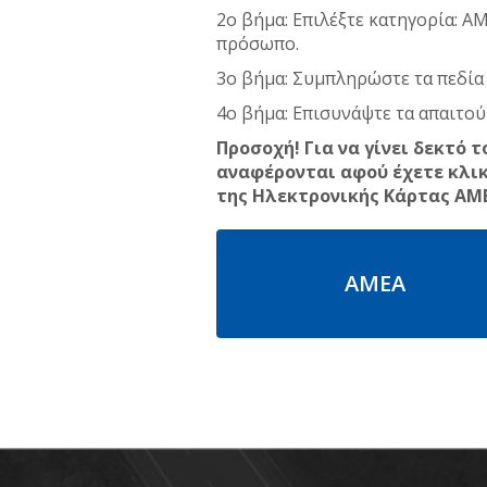
2ο βήμα: Επιλέξτε κατηγορία: 
πρόσωπο.
3ο βήμα: Συμπληρώστε τα πεδία 
4ο βήμα: Επισυνάψτε τα απαιτού
Προσοχή! Για να γίνει δεκτό
αναφέρονται αφού έχετε κλικ
της Ηλεκτρονικής Κάρτας ΑΜ
ΑΜΕΑ