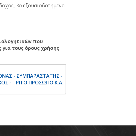
άδοχος, 3ο εξουσιοδοτημένο
αιολογητικών που
 για τους όρους χρήσης
ΝΑΣ - ΣΥΜΠΑΡΑΣΤΑΤΗΣ -
ΟΣ - ΤΡΙΤΟ ΠΡΟΣΩΠΟ Κ.Α.